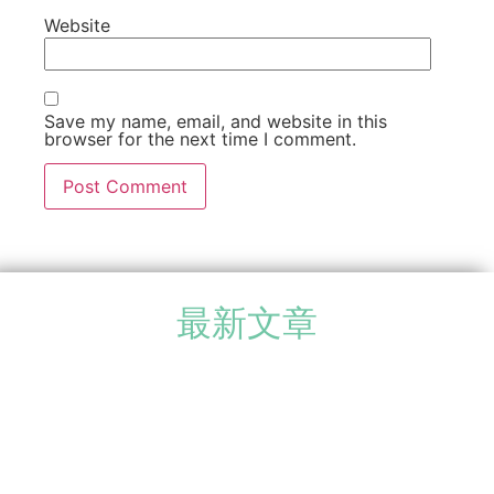
Website
Save my name, email, and website in this
browser for the next time I comment.
最新文章