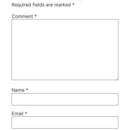
Required fields are marked
*
Comment
*
Name
*
Email
*