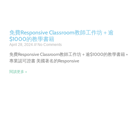
免費Responsive Classroom教師工作坊＋逾
$1000的教學書籍
April 28, 2024
No Comments
免費Responsive Classroom教師工作坊＋逾$1000的教學書籍 +
專業認可證書 美國著名的Responsive
閱讀更多 »