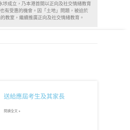
深水埗成立，乃本港首間以正向及社交情緒教育
也有受惠的機會。因「土地」問題，被迫於
有牆的教室，繼續推廣正向及社交情緒教育。
送給應屆考生及其家長
閱讀全文 »