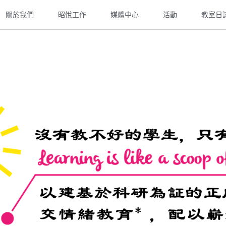
關於我們
昭悅工作
媒體中心
活動
教室日