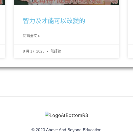
智力及才能可以改變的
閱讀全文 »
8 月 17, 2023
無評論
© 2020 Above And Beyond Education