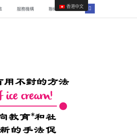
香港中文
誌
服務機構
聯絡我們