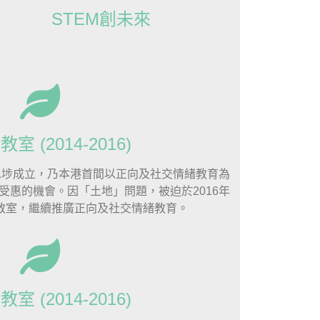
STEM創未來
室 (2014-2016)
深水埗成立，乃本港首間以正向及社交情緒教育為
受惠的機會。因「土地」問題，被迫於2016年
教室，繼續推廣正向及社交情緒教育。
室 (2014-2016)