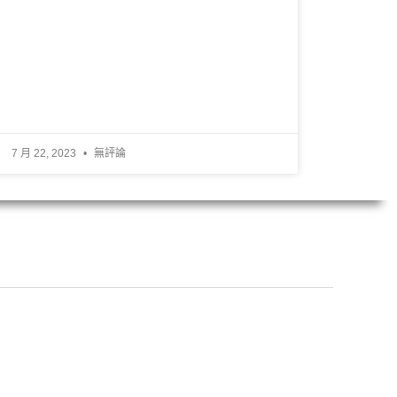
7 月 22, 2023
無評論