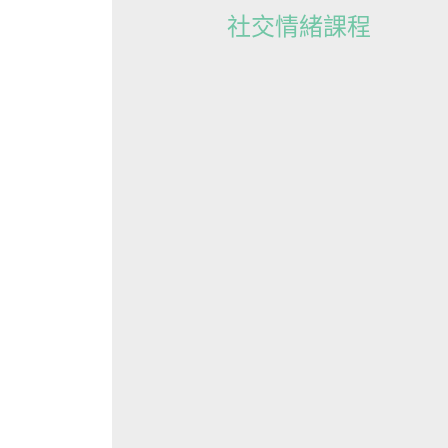
社交情緒課程