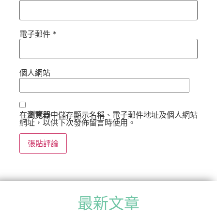
電子郵件
*
個人網站
在
瀏覽器
中儲存顯示名稱、電子郵件地址及個人網站
網址，以供下次發佈留言時使用。
最新文章