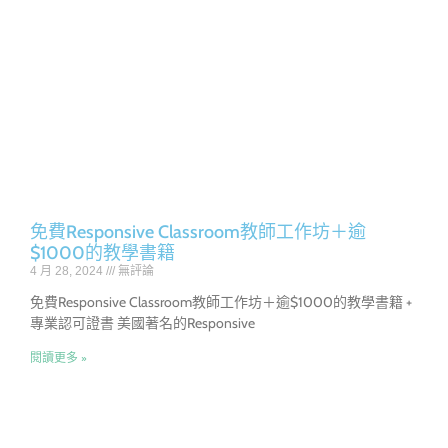
免費Responsive Classroom教師工作坊＋逾
$1000的教學書籍
4 月 28, 2024
無評論
免費Responsive Classroom教師工作坊＋逾$1000的教學書籍 +
專業認可證書 美國著名的Responsive
閱讀更多 »