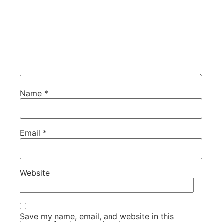
Name
*
Email
*
Website
Save my name, email, and website in this