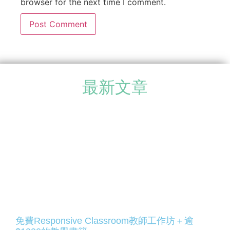
browser for the next time I comment.
最新文章
免費Responsive Classroom教師工作坊＋逾